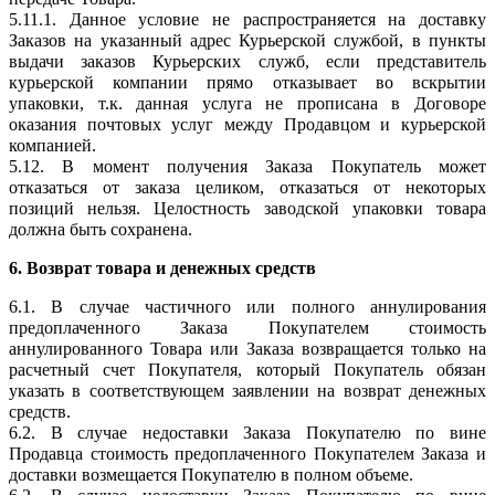
5.11.1. Данное условие не распространяется на доставку
Заказов на указанный адрес Курьерской службой, в пункты
выдачи заказов Курьерских служб, если представитель
курьерской компании прямо отказывает во вскрытии
упаковки, т.к. данная услуга не прописана в Договоре
оказания почтовых услуг между Продавцом и курьерской
компанией.
5.12. В момент получения Заказа Покупатель может
отказаться от заказа целиком, отказаться от некоторых
позиций нельзя. Целостность заводской упаковки товара
должна быть сохранена.
6. Возврат товара и денежных средств
6.1. В случае частичного или полного аннулирования
предоплаченного Заказа Покупателем стоимость
аннулированного Товара или Заказа возвращается только на
расчетный счет Покупателя, который Покупатель обязан
указать в соответствующем заявлении на возврат денежных
средств.
6.2. В случае недоставки Заказа Покупателю по вине
Продавца стоимость предоплаченного Покупателем Заказа и
доставки возмещается Покупателю в полном объеме.