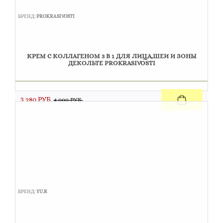
БРЕНД:
PROKRASIVOSTI
КРЕМ С КОЛЛАГЕНОМ 3 В 1 ДЛЯ ЛИЦА,ШЕИ И ЗОНЫ
ДЕКОЛЬТЕ PROKRASIVOSTI
3 280 РУБ.
4 000 РУБ.
БРЕНД:
YU.R