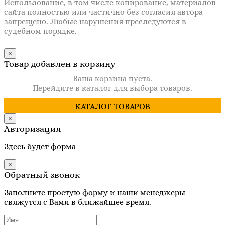
Использование, в том числе копирование, материалов
сайта полностью или частично без согласия автора -
запрещено. Любые нарушения преследуются в
судебном порядке.
×
Товар добавлен в корзину
Ваша корзина пуста.
Перейдите в каталог для выбора товаров.
КАТАЛОГ ТОВАРОВ
×
Авторизация
Здесь будет форма
×
Обратный звонок
Заполните простую форму и наши менеджеры
свяжутся с Вами в ближайшее время.