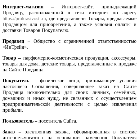
Интернет-магазин
– Интернет-сайт, принадлежащий
Продавцу, расположенный в сети интернет по адресу
https://prokrasivosti.ru
, где представлены Товары, предлагаемые
Продавцом для приобретения, а также условия оплаты и
доставки Товаров Покупателю.
Продавец
– Общество с ограниченной ответственностью
«ИнТрейд».
Товар
– парфюмерно-косметическая продукция, аксессуары,
товары для дома, детские товары, представленные к продаже
на Сайте Продавца.
Покупатель
– физическое лицо, принимающее условия
настоящего Соглашения, совершающее заказ на Сайте
Продавца исключительно для своих личных, семейных,
домашних и иных нужд, не связанных с осуществлением
предпринимательской деятельности с целью извлечения
прибыли.
Пользователь
– посетитель Сайта.
Заказ
– электронная заявка, сформированная в системе
интернет-магазина на основании намерения Покупателя