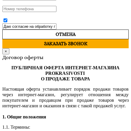
ОТМЕНА
ЗАКАЗАТЬ ЗВОНОК
×
Договор оферты
ПУБЛИЧНАЯ ОФЕРТА ИНТЕРНЕТ-МАГАЗИНА
PROKRASIVOSTI
О ПРОДАЖЕ ТОВАРА
Настоящая оферта устанавливает порядок продажи товаров
через интернет-магазин, регулирует отношения между
покупателем и продавцом при продаже товаров через
интернет-магазин и оказания в связи с такой продажей услуг.
1. Общие положения
1.1. Термины: