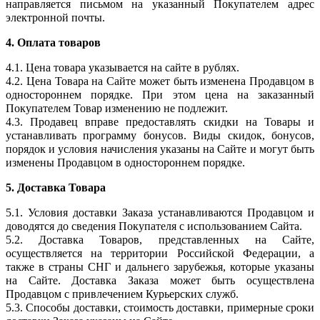
направляется письмом на указанный Покупателем адрес
электронной почты.
4. Оплата товаров
4.1. Цена товара указывается на сайте в рублях.
4.2. Цена Товара на Сайте может быть изменена Продавцом в
одностороннем порядке. При этом цена на заказанный
Покупателем Товар изменению не подлежит.
4.3. Продавец вправе предоставлять скидки на Товары и
устанавливать программу бонусов. Виды скидок, бонусов,
порядок и условия начисления указаны на Сайте и могут быть
изменены Продавцом в одностороннем порядке.
5. Доставка Товара
5.1. Условия доставки Заказа устанавливаются Продавцом и
доводятся до сведения Покупателя с использованием Сайта.
5.2. Доставка Товаров, представленных на Сайте,
осуществляется на территории Российской Федерации, а
также в страны СНГ и дальнего зарубежья, которые указаны
на Сайте. Доставка Заказа может быть осуществлена
Продавцом с привлечением Курьерских служб.
5.3. Способы доставки, стоимость доставки, примерные сроки