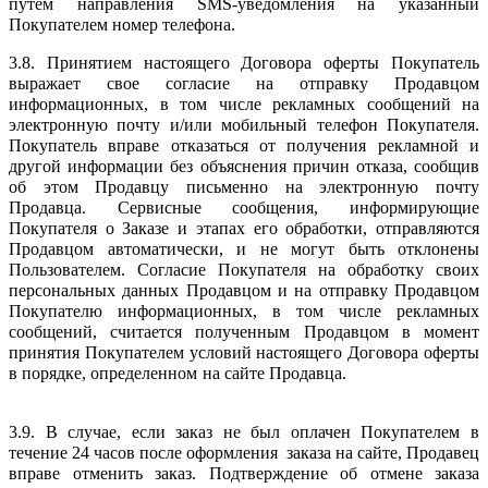
путем направления SMS-уведомления на указанный
Покупателем номер телефона.
3.8. Принятием настоящего Договора оферты Покупатель
выражает свое согласие на отправку Продавцом
информационных, в том числе рекламных сообщений на
электронную почту и/или мобильный теле
фон Покупателя.
Покупатель вправе отказаться от получения рекламной и
другой информации без объяснения причин отказа, сообщив
об этом Продавцу письменно на электронную почту
Продавца. Сервисные сообщения, информирующие
Покупателя о Заказе и этапах его обработки, отправляются
Продавцом автоматически, и не могут быть отклонены
Пользователем.
Согласие Покупателя на обработку своих
персональных данных Продавцом и на отправку Продавцом
Покупателю информационных, в том числе рекламных
сообщений, считается полученным Продавцом в момент
принятия Покупателем условий настоящего Договора оферты
в порядке, определенном на сайте Продавца.
3.9. В случае, если заказ не был оплачен Покупателем в
течение 24 часов после оформления заказа на сайте, Продавец
вправе отменить заказ. Подтверждение об отмене заказа