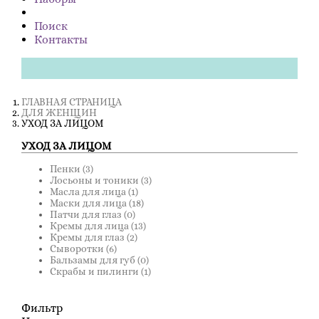
Поиск
Контакты
ГЛАВНАЯ СТРАНИЦА
ДЛЯ ЖЕНЩИН
УХОД ЗА ЛИЦОМ
УХОД ЗА ЛИЦОМ
Пенки
(3)
Лосьоны и тоники
(3)
Масла для лица
(1)
Маски для лица
(18)
Патчи для глаз
(0)
Кремы для лица
(13)
Кремы для глаз
(2)
Сыворотки
(6)
Бальзамы для губ
(0)
Скрабы и пилинги
(1)
Фильтр