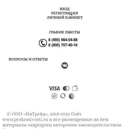
ВХОД
РЕГИСТРАЦИЯ
ЛИЧНЫЙ КАБИНЕТ
ГРАФИК РАБОТЫ
8 (495) 984-04-88
8 (800) 707-40-16
ВОПРОСЫ И ОТВЕТЫ
© ООО «ИнТрейд», 2018-2022 Сайт
www.prokrasivosti.ru
и все размещенные на нем
материалы защищены авторским законодательством.