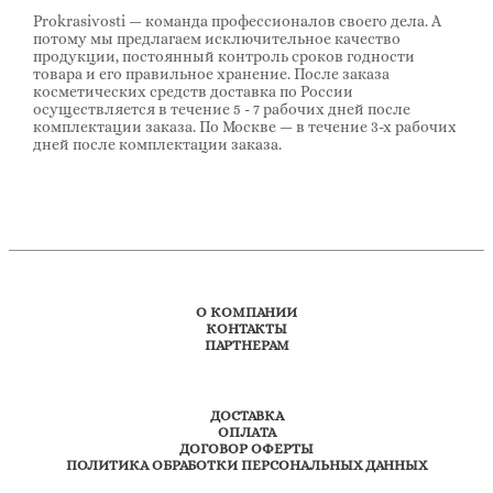
Prokrasivosti — команда профессионалов своего дела. А
потому мы предлагаем исключительное качество
продукции, постоянный контроль сроков годности
товара и его правильное хранение. После заказа
косметических средств доставка по России
осуществляется в течение 5 - 7 рабочих дней после
комплектации заказа. По Москве — в течение 3-х рабочих
дней после комплектации заказа.
О КОМПАНИИ
КОНТАКТЫ
ПАРТНЕРАМ
ДОСТАВКА
ОПЛАТА
ДОГОВОР ОФЕРТЫ
ПОЛИТИКА ОБРАБОТКИ ПЕРСОНАЛЬНЫХ ДАННЫХ