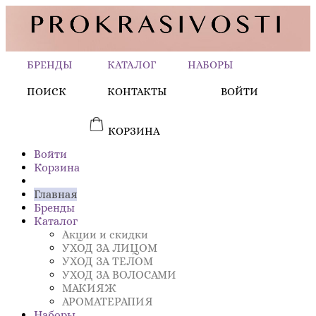
БРЕНДЫ
КАТАЛОГ
НАБОРЫ
ПОИСК
КОНТАКТЫ
ВОЙТИ
КОРЗИНА
Войти
Корзина
Главная
Бренды
Каталог
Акции и скидки
УХОД ЗА ЛИЦОМ
УХОД ЗА ТЕЛОМ
УХОД ЗА ВОЛОСАМИ
МАКИЯЖ
АРОМАТЕРАПИЯ
Наборы