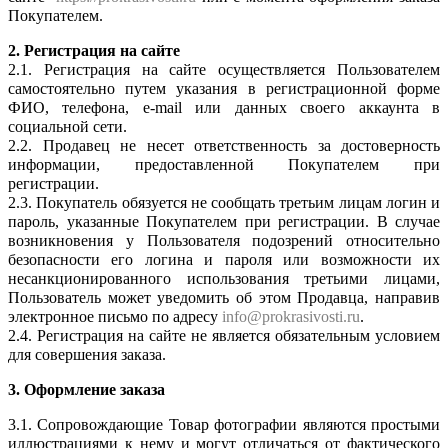
Покупателем.
2. Регистрация на сайте
2.1. Регистрация на сайте осуществляется Пользователем
самостоятельно путем указания в регистрационной форме
ФИО, телефона, e-mail или данных своего аккаунта в
социальной сети.
2.2. Продавец не несет ответственность за достоверность
информации, предоставленной Покупателем при
регистрации.
2.3. Покупатель обязуется не сообщать третьим лицам логин и
пароль, указанные Покупателем при регистрации. В случае
возникновения у Пользователя подозрений относительно
безопасности его логина и пароля или возможности их
несанкционированного использования третьими лицами,
Пользователь может уведомить об этом Продавца, направив
электронное письмо по адресу
info@prokrasivosti.ru
.
2.4. Регистрация на сайте не является обязательным условием
для совершения заказа.
3. Оформление заказа
3.1. Сопровождающие Товар фотографии являются простыми
иллюстрациями к нему и могут отличаться от фактического