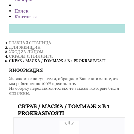
Поиск
Контакты
ГЛАВНАЯ СТРАНИЦА
ДЛЯ ЖЕНЩИН
УХОД ЗА ЛИЦОМ
СКРАБЫ И ПИЛИНГИ
СКРАБ / МАСКА / ГОММАЖ 3 В 1 PROKRASIVOSTI
ИНФОРМАЦИЯ
Уважаемые покупатели, обращаем Ваше внимание, что
мы работаем по 100% предоплате.
На сборку передаются только те заказы, которые были
оплачены.
СКРАБ / МАСКА / ГОММАЖ 3 В 1
PROKRASIVOSTI