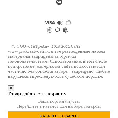
© ООО «ИнТрейд», 2018-2022 Сайт
www.prokrasivosti.ru
и все размещенные на нем
материалы защищены авторским
законодательством. Использование, в том числе
копирование, материалов сайта полностью или
частично без согласия автора - запрещено. Любые
нарушения преследуются в судебном порядке.
×
Товар добавлен в корзину
Ваша корзина пуста.
Перейдите в каталог для выбора товаров.
КАТАЛОГ ТОВАРОВ