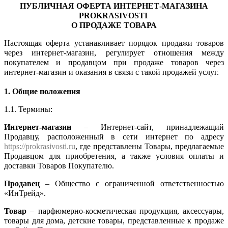
ПУБЛИЧНАЯ ОФЕРТА ИНТЕРНЕТ-МАГАЗИНА
PROKRASIVOSTI
О ПРОДАЖЕ ТОВАРА
Настоящая оферта устанавливает порядок продажи товаров
через интернет-магазин, регулирует отношения между
покупателем и продавцом при продаже товаров через
интернет-магазин и оказания в связи с такой продажей услуг.
1. Общие положения
1.1. Термины:
Интернет-магазин
– Интернет-сайт, принадлежащий
Продавцу, расположенный в сети интернет по адресу
https://prokrasivosti.ru
, где представлены Товары, предлагаемые
Продавцом для приобретения, а также условия оплаты и
доставки Товаров Покупателю.
Продавец
– Общество с ограниченной ответственностью
«ИнТрейд».
Товар
– парфюмерно-косметическая продукция, аксессуары,
товары для дома, детские товары, представленные к продаже