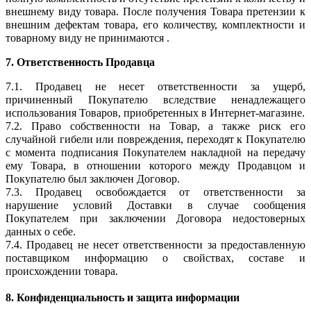
внешнему виду товара. После получения Товара претензии к
внешним дефектам товара, его количеству, комплектности и
товарному виду не принимаются .
7. Ответственность Продавца
7.1. Продавец не несет ответственности за ущерб,
причиненный Покупателю вследствие ненадлежащего
использования Товаров, приобретенных в Интернет-магазине.
7.2. Право собственности на Товар, а также риск его
случайной гибели или повреждения, переходят к Покупателю
с момента подписания Покупателем накладной на передачу
ему Товара, в отношении которого между Продавцом и
Покупателю был заключен Договор.
7.3. Продавец освобождается от ответственности за
нарушение условий Доставки в случае сообщения
Покупателем при заключении Договора недостоверных
данных о себе.
7.4. Продавец не несет ответственности за предоставленную
поставщиком информацию о свойствах, составе и
происхождении товара.
8. Конфиденциальность и защита информации