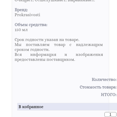
Бренд:
Prokrasivosti
Объем средства:
150 мл
Срок годности указан на товаре.
Мы поставляем товар с надлежащим
сроком годности.
Вся информация и изображения
предоставлены поставщиком.
Количество:
Стоимость товара:
ИТОГО:
В избранное