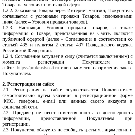
Товара на условиях настоящей оферты.
1.2.2. Заказывая Товары через Интернет-магазин, Покупатель
соглашается с условиями продажи Товаров, изложенными
ниже (далее – Условия продажи товаров).
1.2.3. Настоящие Условия продажи товаров, а также
информация о Товаре, представленная на Сайте, являются
публичной офертой (далее – Соглашение) в соответствии со
статьей 435 и пунктом 2 статьи 437 Гражданского кодекса
Российской Федерации.
1.2.4. Соглашение вступает в силу (считается заключенным) с
момента регистрации Покупателем на
сайте
https://prokrasivosti.ru
или с момента оформления заказа
Покупателем.
2. Регистрация на сайте
2.1. Регистрация на сайте осуществляется Пользователем
самостоятельно путем указания в регистрационной форме
ФИО, телефона, e-mail или данных своего аккаунта в
социальной сети.
2.2. Продавец не несет ответственность за достоверность
информации, предоставленной Покупателем при
регистрации.
2.3. Покупатель обязуется не сообщать третьим лицам логин и