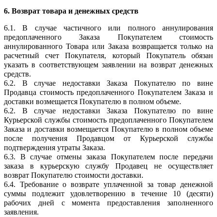
6. Возврат товара и денежных средств
6.1. В случае частичного или полного аннулирования
предоплаченного Заказа Покупателем стоимость
аннулированного Товара или Заказа возвращается только на
расчетный счет Покупателя, который Покупатель обязан
указать в соответствующем заявлении на возврат денежных
средств.
6.2. В случае недоставки Заказа Покупателю по вине
Продавца стоимость предоплаченного Покупателем Заказа и
доставки возмещается Покупателю в полном объеме.
6.2. В случае недоставки Заказа Покупателю по вине
Курьерской службы стоимость предоплаченного Покупателем
Заказа и доставки возмещается Покупателю в полном объеме
после получения Продавцом от Курьерской службы
подтверждения утраты Заказа.
6.3. В случае отмены заказа Покупателем после передачи
заказа в курьерскую службу Продавец не осуществляет
возврат Покупателю стоимости доставки.
6.4. Требование о возврате уплаченной за товар денежной
суммы подлежит удовлетворению в течение 10 (десяти)
рабочих дней с момента предоставления заполненного
заявления.