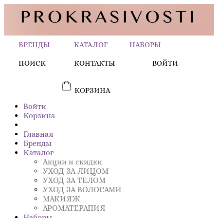
БРЕНДЫ
КАТАЛОГ
НАБОРЫ
ПОИСК
КОНТАКТЫ
ВОЙТИ
КОРЗИНА
Войти
Корзина
Главная
Бренды
Каталог
Акции и скидки
УХОД ЗА ЛИЦОМ
УХОД ЗА ТЕЛОМ
УХОД ЗА ВОЛОСАМИ
МАКИЯЖ
АРОМАТЕРАПИЯ
Наборы