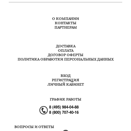
О КОМПАНИИ
КОНТАКТЫ
ПАРТНЕРАМ
ДОСТАВКА
ОПЛАТА
ДОГОВОР ОФЕРТЫ
ПОЛИТИКА ОБРАБОТКИ ПЕРСОНАЛЬНЫХ ДАННЫХ
ВХОД
РЕГИСТРАЦИЯ
ЛИЧНЫЙ КАБИНЕТ
ГРАФИК РАБОТЫ
8 (495) 984-04-88
8 (800) 707-40-16
ВОПРОСЫ И ОТВЕТЫ