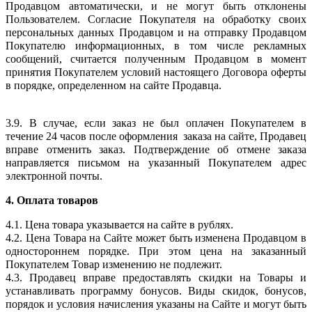
Продавцом автоматически, и не могут быть отклонены
Пользователем.
Согласие Покупателя на обработку своих
персональных данных Продавцом и на отправку Продавцом
Покупателю информационных, в том числе рекламных
сообщений, считается полученным Продавцом в момент
принятия Покупателем условий настоящего Договора оферты
в порядке, определенном на сайте Продавца.
3.9. В случае, если заказ не был оплачен Покупателем в
течение 24 часов после оформления заказа на сайте, Продавец
вправе отменить заказ. Подтверждение об отмене заказа
направляется письмом на указанный Покупателем адрес
электронной почты.
4. Оплата товаров
4.1. Цена товара указывается на сайте в рублях.
4.2. Цена Товара на Сайте может быть изменена Продавцом в
одностороннем порядке. При этом цена на заказанный
Покупателем Товар изменению не подлежит.
4.3. Продавец вправе предоставлять скидки на Товары и
устанавливать программу бонусов. Виды скидок, бонусов,
порядок и условия начисления указаны на Сайте и могут быть