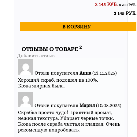
3 145 РУБ.
3 700 РУБ.
3 145 РУБ.
В КОРЗИНУ
2
ОТЗЫВЫ О ТОВАРЕ
Добавить отзыв
Отзыв покупателя
Анна
(13.11.2025)
Хороший скраб, подошел на 100%.
Кожа жирная была.
Отзыв покупателя
Мария
(10.08.2025)
Скрабка просто чудо! Приятный аромат,
нежная текстура. Убирает черные точки.
Кожа после скраба чистая и гладкая. Очень
рекомендую попробовать.