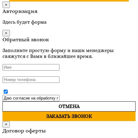
×
Авторизация
Здесь будет форма
×
Обратный звонок
Заполните простую форму и наши менеджеры
свяжутся с Вами в ближайшее время.
ОТМЕНА
ЗАКАЗАТЬ ЗВОНОК
×
Договор оферты