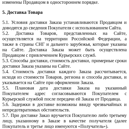
изменены Продавцом в одностороннем порядке.
5. Доставка Товара
5.1. Условия доставки Заказа устанавливаются Продавцом и
доводятся до сведения Покупателя с использованием Сайта.
5.2. Доставка Товаров, представленных на Сайте,
осуществляется на территории Российской Федерации, а
также в страны СНГ и дальнего зарубежья, которые указаны
на Сайте. Доставка Заказа может быть осуществлена
Продавцом с привлечением Курьерских служб.
5.3. Способы доставки, стоимость доставки, примерные сроки
доставки Заказа указаны на Сайте.
5.4. Стоимость доставки каждого Заказа рассчитывается,
исходя из стоимости Товаров, региона и способа доставки, и
указывается на Сайте при оформлении Заказа.
5.5. Плановая дата доставки Заказа на указанный
Покупателем адрес согласовываются Покупателем с
Курьерской службой после передачи ей Заказа от Продавца.
5.6. Задержки в доставке возможны ввиду чрезвычайных и
непредотвратимых обстоятельств.
5.7. При доставке Заказ вручается Покупателю либо третьему
лицу, указанному в Заказе в качестве получателя (далее
Покупатель и третье лицо именуются «Получатель»).