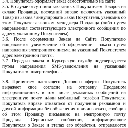
3.4. Покупатель оформляет заказ самостоятельно на сайте.
3.5. В случае отсутствия заказанных Покупателем Товаров на
складе Продавца, последний вправе исключить указанный
Товар из Заказа / аннулировать Заказ Покупателя, уведомив об
этом Покупателя звонком менеджера Продавца (либо путем
направления соответствующего электронного сообщения по
адресу, указанному Покупателем).
3.6. После оформления Заказа на Сайте Покупателю
направляется уведомление об оформлении заказа путем
направления электронного письма на указанный Покупателем
адрес электронной почты.
3.7. Передача заказа в Курьерскую службу подтверждается
путем направления SMS-уведомления на указанный
Покупателем номер телефона.
3.8. Принятием настоящего Договора оферты Покупатель
выражает свое согласие на отправку Продавцом
информационных, в том числе рекламных сообщений на
электронную почту и/или мобильный теле
фон Покупателя.
Покупатель вправе отказаться от получения рекламной и
другой информации без объяснения причин отказа, сообщив
об этом Продавцу письменно на электронную почту
Продавца. Сервисные сообщения, информирующие
Покупателя о Заказе и этапах его обработки, отправляются