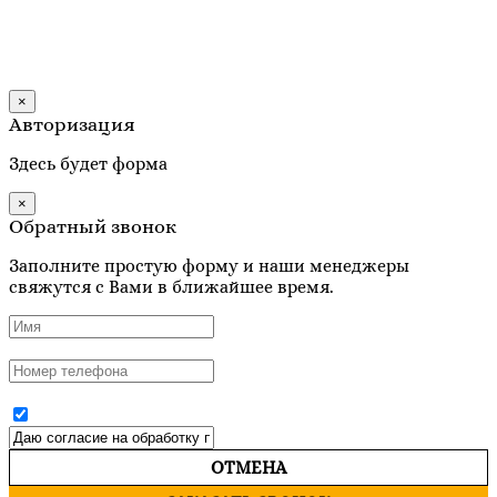
×
Авторизация
Здесь будет форма
×
Обратный звонок
Заполните простую форму и наши менеджеры
свяжутся с Вами в ближайшее время.
ОТМЕНА