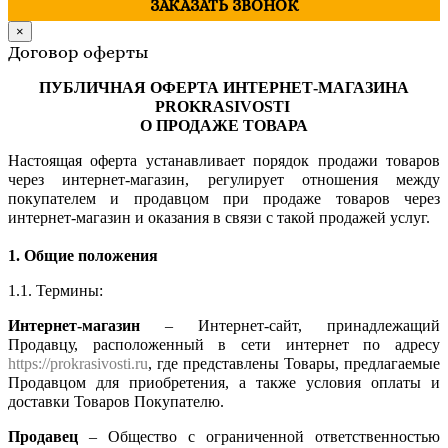
ЗАКАЗАТЬ ЗВОНОК
×
Договор оферты
ПУБЛИЧНАЯ ОФЕРТА ИНТЕРНЕТ-МАГАЗИНА
PROKRASIVOSTI
О ПРОДАЖЕ ТОВАРА
Настоящая оферта устанавливает порядок продажи товаров
через интернет-магазин, регулирует отношения между
покупателем и продавцом при продаже товаров через
интернет-магазин и оказания в связи с такой продажей услуг.
1. Общие положения
1.1. Термины:
Интернет-магазин
– Интернет-сайт, принадлежащий
Продавцу, расположенный в сети интернет по адресу
https://prokrasivosti.ru
, где представлены Товары, предлагаемые
Продавцом для приобретения, а также условия оплаты и
доставки Товаров Покупателю.
Продавец
– Общество с ограниченной ответственностью