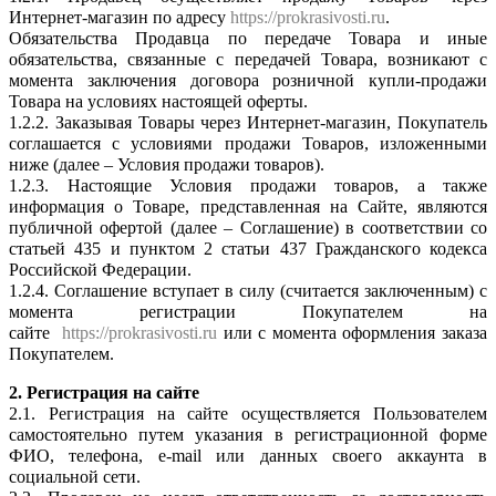
Интернет-магазин по адресу
https://prokrasivosti.ru
.
Обязательства Продавца по передаче Товара и иные
обязательства, связанные с передачей Товара, возникают с
момента заключения договора розничной купли-продажи
Товара на условиях настоящей оферты.
1.2.2. Заказывая Товары через Интернет-магазин, Покупатель
соглашается с условиями продажи Товаров, изложенными
ниже (далее – Условия продажи товаров).
1.2.3. Настоящие Условия продажи товаров, а также
информация о Товаре, представленная на Сайте, являются
публичной офертой (далее – Соглашение) в соответствии со
статьей 435 и пунктом 2 статьи 437 Гражданского кодекса
Российской Федерации.
1.2.4. Соглашение вступает в силу (считается заключенным) с
момента регистрации Покупателем на
сайте
https://prokrasivosti.ru
или с момента оформления заказа
Покупателем.
2. Регистрация на сайте
2.1. Регистрация на сайте осуществляется Пользователем
самостоятельно путем указания в регистрационной форме
ФИО, телефона, e-mail или данных своего аккаунта в
социальной сети.