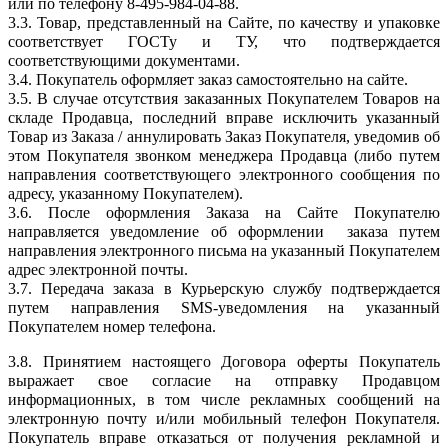
или по телефону 8-495-984-04-88.
3.3. Товар, представленный на Сайте, по качеству и упаковке
соответствует ГОСТу и ТУ, что подтверждается
соответствующими документами.
3.4. Покупатель оформляет заказ самостоятельно на сайте.
3.5. В случае отсутствия заказанных Покупателем Товаров на
складе Продавца, последний вправе исключить указанный
Товар из Заказа / аннулировать Заказ Покупателя, уведомив об
этом Покупателя звонком менеджера Продавца (либо путем
направления соответствующего электронного сообщения по
адресу, указанному Покупателем).
3.6. После оформления Заказа на Сайте Покупателю
направляется уведомление об оформлении заказа путем
направления электронного письма на указанный Покупателем
адрес электронной почты.
3.7. Передача заказа в Курьерскую службу подтверждается
путем направления SMS-уведомления на указанный
Покупателем номер телефона.
3.8. Принятием настоящего Договора оферты Покупатель
выражает свое согласие на отправку Продавцом
информационных, в том числе рекламных сообщений на
электронную почту и/или мобильный теле
фон Покупателя.
Покупатель вправе отказаться от получения рекламной и