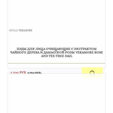
БРЕНД:
VERAMORE
ПЭДЫ ДЛЯ ЛИЦА ОЧИЩАЮЩИЕ С ЭКСТРАКТОМ
ЧАЙНОГО ДЕРЕВА И ДАМАССКОЙ РОЗЫ VERAMORE ROSE
AND TEE-TREE DAIL
2 200 РУБ.
2 750 РУБ.