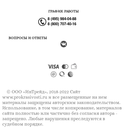
ГРАФИК РАБОТЫ
8 (495) 984-04-88
8 (800) 707-40-16
ВОПРОСЫ И ОТВЕТЫ
© ООО «ИнТрейд», 2018-2022 Сайт
www.prokrasivosti.ru
и все размещенные на нем
материалы защищены авторским законодательством.
Использование, в том числе копирование, материалов
сайта полностью или частично без согласия автора -
запрещено. Любые нарушения преследуются в
судебном порядке.