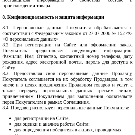
происхождении товара.
8. Конфиденциальность и защита информации
8.1. Персональные данные Покупателя обрабатывается в
соответствии с Федеральным законом от 27.07.2006 № 152-ФЗ
«О персональных данных».
8.2. При регистрации на Сайте или оформлении заказа
Покупатель предоставляет следующую информацию:
Фамилия, Имя, Отчество, контактный номер телефона, дату
рождения, адрес электронной почты, пароль для доступа к
Сайту.
8.3. Предоставляя свои персональные данные Продавцу,
Покупатель соглашается на их обработку Продавцом, в том
числе и в целях продвижения Продавцом товаров и услуг, а
также передачу персональных данных третьим лицам,
привлеченным Покупателем для выполнения обязательств
перед Покупателем в рамках Соглашения.
8.4. Продавец использует персональные данные Покупателя:
для регистрации на Сайте;
для оценки и анализа работы Сайта;
для определения победителя в акциях, проводимых