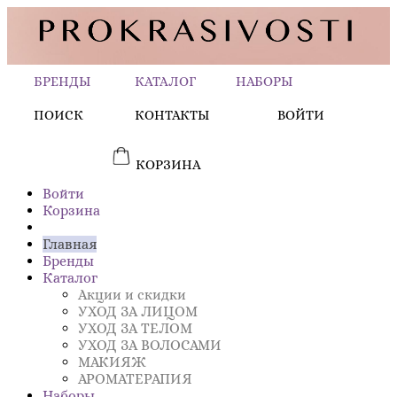
БРЕНДЫ
КАТАЛОГ
НАБОРЫ
ПОИСК
КОНТАКТЫ
ВОЙТИ
КОРЗИНА
Войти
Корзина
Главная
Бренды
Каталог
Акции и скидки
УХОД ЗА ЛИЦОМ
УХОД ЗА ТЕЛОМ
УХОД ЗА ВОЛОСАМИ
МАКИЯЖ
АРОМАТЕРАПИЯ
Наборы