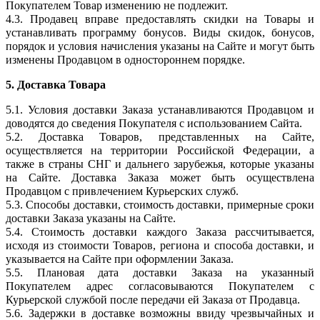
Покупателем Товар изменению не подлежит.
4.3. Продавец вправе предоставлять скидки на Товары и
устанавливать программу бонусов. Виды скидок, бонусов,
порядок и условия начисления указаны на Сайте и могут быть
изменены Продавцом в одностороннем порядке.
5. Доставка Товара
5.1. Условия доставки Заказа устанавливаются Продавцом и
доводятся до сведения Покупателя с использованием Сайта.
5.2. Доставка Товаров, представленных на Сайте,
осуществляется на территории Российской Федерации, а
также в страны СНГ и дальнего зарубежья, которые указаны
на Сайте. Доставка Заказа может быть осуществлена
Продавцом с привлечением Курьерских служб.
5.3. Способы доставки, стоимость доставки, примерные сроки
доставки Заказа указаны на Сайте.
5.4. Стоимость доставки каждого Заказа рассчитывается,
исходя из стоимости Товаров, региона и способа доставки, и
указывается на Сайте при оформлении Заказа.
5.5. Плановая дата доставки Заказа на указанный
Покупателем адрес согласовываются Покупателем с
Курьерской службой после передачи ей Заказа от Продавца.
5.6. Задержки в доставке возможны ввиду чрезвычайных и