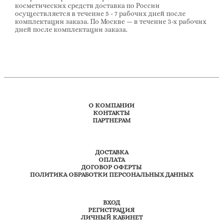
косметических средств доставка по России
осуществляется в течение 5 - 7 рабочих дней после
комплектации заказа. По Москве — в течение 3-х рабочих
дней после комплектации заказа.
О КОМПАНИИ
КОНТАКТЫ
ПАРТНЕРАМ
ДОСТАВКА
ОПЛАТА
ДОГОВОР ОФЕРТЫ
ПОЛИТИКА ОБРАБОТКИ ПЕРСОНАЛЬНЫХ ДАННЫХ
ВХОД
РЕГИСТРАЦИЯ
ЛИЧНЫЙ КАБИНЕТ