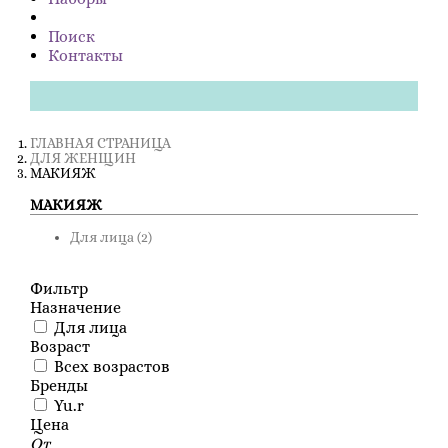
Поиск
Контакты
ГЛАВНАЯ СТРАНИЦА
ДЛЯ ЖЕНЩИН
МАКИЯЖ
МАКИЯЖ
Для лица
(2)
Фильтр
Назначение
Для лица
Возраст
Всех возрастов
Бренды
Yu.r
Цена
От