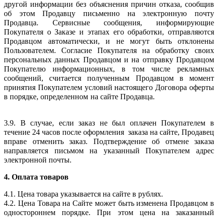
другой информации без объяснения причин отказа, сообщив
об этом Продавцу письменно на электронную почту
Продавца. Сервисные сообщения, информирующие
Покупателя о Заказе и этапах его обработки, отправляются
Продавцом автоматически, и не могут быть отклонены
Пользователем.
Согласие Покупателя на обработку своих
персональных данных Продавцом и на отправку Продавцом
Покупателю информационных, в том числе рекламных
сообщений, считается полученным Продавцом в момент
принятия Покупателем условий настоящего Договора оферты
в порядке, определенном на сайте Продавца.
3.9. В случае, если заказ не был оплачен Покупателем в
течение 24 часов после оформления заказа на сайте, Продавец
вправе отменить заказ. Подтверждение об отмене заказа
направляется письмом на указанный Покупателем адрес
электронной почты.
4. Оплата товаров
4.1. Цена товара указывается на сайте в рублях.
4.2. Цена Товара на Сайте может быть изменена Продавцом в
одностороннем порядке. При этом цена на заказанный