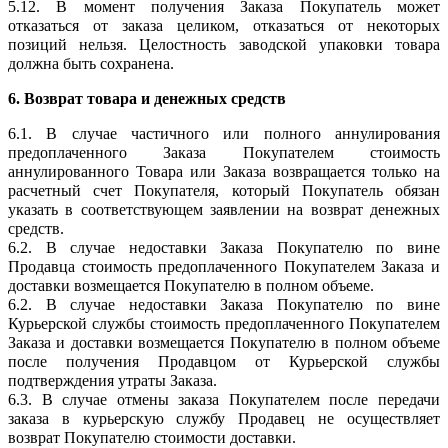
5.12. В момент получения Заказа Покупатель может
отказаться от заказа целиком, отказаться от некоторых
позиций нельзя. Целостность заводской упаковки товара
должна быть сохранена.
6. Возврат товара и денежных средств
6.1. В случае частичного или полного аннулирования
предоплаченного Заказа Покупателем стоимость
аннулированного Товара или Заказа возвращается только на
расчетный счет Покупателя, который Покупатель обязан
указать в соответствующем заявлении на возврат денежных
средств.
6.2. В случае недоставки Заказа Покупателю по вине
Продавца стоимость предоплаченного Покупателем Заказа и
доставки возмещается Покупателю в полном объеме.
6.2. В случае недоставки Заказа Покупателю по вине
Курьерской службы стоимость предоплаченного Покупателем
Заказа и доставки возмещается Покупателю в полном объеме
после получения Продавцом от Курьерской службы
подтверждения утраты Заказа.
6.3. В случае отмены заказа Покупателем после передачи
заказа в курьерскую службу Продавец не осуществляет
возврат Покупателю стоимости доставки.