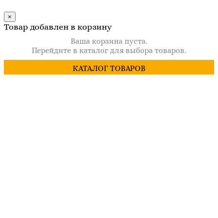
×
Товар добавлен в корзину
Ваша корзина пуста.
Перейдите в каталог для выбора товаров.
КАТАЛОГ ТОВАРОВ